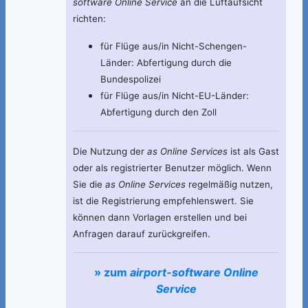
software Online Service
an die Luftaufsicht
richten:
für Flüge aus/in Nicht-Schengen-
Länder: Abfertigung durch die
Bundespolizei
für Flüge aus/in Nicht-EU-Länder:
Abfertigung durch den Zoll
Die Nutzung der
as Online Services
ist als Gast
oder als registrierter Benutzer möglich. Wenn
Sie die
as Online Services
regelmäßig nutzen,
ist die Registrierung empfehlenswert. Sie
können dann Vorlagen erstellen und bei
Anfragen darauf zurückgreifen.
» zum
airport-software Online
Service