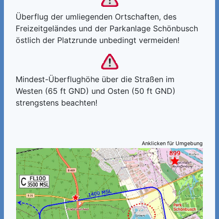
Überflug der umliegenden Ortschaften, des
Freizeitgeländes und der Parkanlage Schönbusch
östlich der Platzrunde unbedingt vermeiden!
Mindest-Überflughöhe über die Straßen im
Westen (65 ft GND) und Osten (50 ft GND)
strengstens beachten!
Anklicken für Umgebung