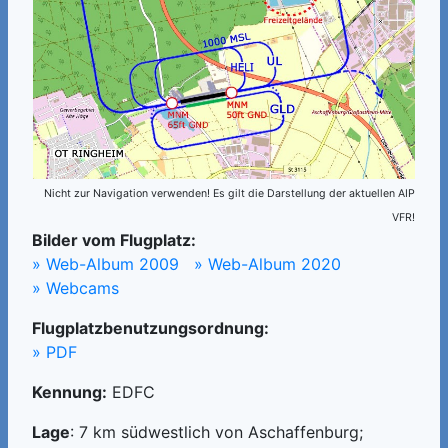
Nicht zur Navigation verwenden! Es gilt die Darstellung der aktuellen AIP
VFR!
Bilder vom Flugplatz:
» Web-Album 2009
» Web-Album 2020
» Webcams
Flugplatzbenutzungsordnung:
» PDF
Kennung:
EDFC
Lage
: 7 km südwestlich von Aschaffenburg;