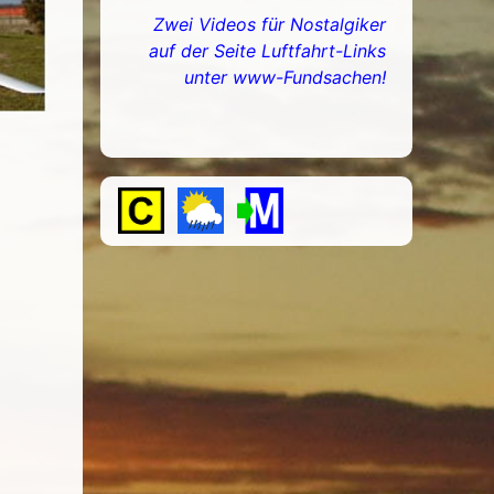
Zwei Videos für Nostalgiker
auf der Seite Luftfahrt-Links
unter
www-Fundsachen!