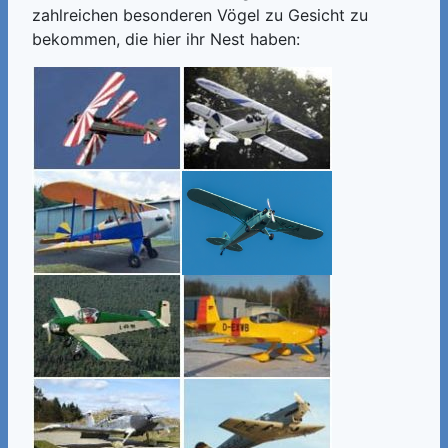
zahlreichen besonderen Vögel zu Gesicht zu
bekommen, die hier ihr Nest haben: