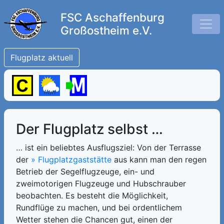
FSC Aschaffenburg
Großostheim e.V.
Flugplatz aktuell
Der Flugplatz selbst …
… ist ein beliebtes Ausflugsziel: Von der Terrasse
der
» Flugplatzgaststätte
aus kann man den regen
Betrieb der Segelflugzeuge, ein- und
zweimotorigen Flugzeuge und Hubschrauber
beobachten. Es besteht die Möglichkeit,
Rundflüge zu machen, und bei ordentlichem
Wetter stehen die Chancen gut, einen der