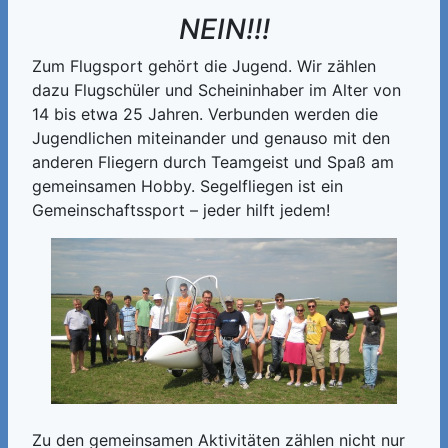
NEIN!!!
Zum Flugsport gehört die Jugend. Wir zählen
dazu Flugschüler und Scheininhaber im Alter von
14 bis etwa 25 Jahren. Verbunden werden die
Jugendlichen miteinander und genauso mit den
anderen Fliegern durch Teamgeist und Spaß am
gemeinsamen Hobby. Segelfliegen ist ein
Gemeinschaftssport – jeder hilft jedem!
Zu den gemeinsamen Aktivitäten zählen nicht nur