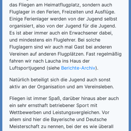
das Fliegen am Heimatflugplatz, sondern auch
Fluglager in den Ferien, Freizeiten und Ausflüge.
Einige Ferienlager werden von der Jugend selbst
organisiert, also von der Jugend für die Jugend.
Es ist aber immer auch ein Erwachsener dabei,
und mindestens ein Fluglehrer. Bei solche
Fluglagern sind wir auch mal Gast bei anderen
Vereinen auf anderen Flugplätzen. Fast regelmäßig
fahren wir nach Laucha ins Haus der
Luftsportjugend (siehe
Berichte-Archiv
).
Natürlich beteiligt sich die Jugend auch sonst
aktiv an der Organisation und am Vereinsleben.
Fliegen ist immer Spaß, darüber hinaus aber auch
ein sehr ernsthaft betriebener Sport mit
Wettbewerben und Leistungsvergleichen. Vor
allem sind hier die Bayerische und Deutsche
Meisterschaft zu nennen, bei der es wie überall