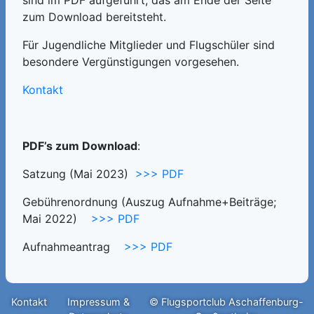
zum Download bereitsteht.
Für Jugendliche Mitglieder und Flugschüler sind
besondere Vergünstigungen vorgesehen.
Kontakt
PDF’s zum Download
:
Satzung (Mai 2023)
>>> PDF
Gebührenordnung (Auszug Aufnahme+Beiträge;
Mai 2022)
>>> PDF
Aufnahmeantrag
>>> PDF
Kontakt
Impressum &
© Flugsportclub Aschaffenburg-