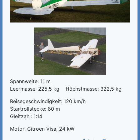
Spannweite: 11 m
Leermasse: 225,5 kg Höchstmasse: 322,5 kg
Reisegeschwindigkeit: 120 km/h
Startrollstecke: 80 m
Gleitzahl: 1:14
Motor: Citroen Visa, 24 kW