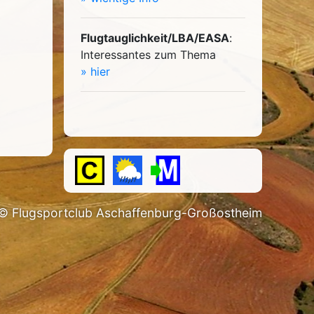
Flugtauglichkeit/LBA/EASA
:
Interessantes zum Thema
» hier
© Flugsportclub Aschaffenburg-Großostheim