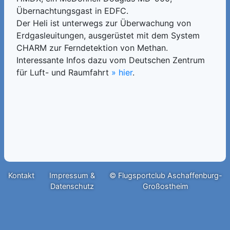
Übernachtungsgast in EDFC.
Der Heli ist unterwegs zur Überwachung von
Erdgasleuitungen, ausgerüstet mit dem System
CHARM zur Ferndetektion von Methan.
Interessante Infos dazu vom Deutschen Zentrum
für Luft- und Raumfahrt
» hier
.
Kontakt
Impressum &
© Flugsportclub Aschaffenburg-
Datenschutz
Großostheim