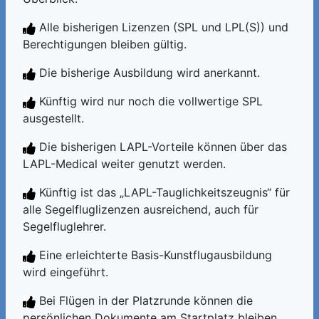
Alle bisherigen Lizenzen (SPL und LPL(S)) und
Berechtigungen bleiben gültig.
Die bisherige Ausbildung wird anerkannt.
Künftig wird nur noch die vollwertige SPL
ausgestellt.
Die bisherigen LAPL-Vorteile können über das
LAPL-Medical weiter genutzt werden.
Künftig ist das „LAPL-Tauglichkeitszeugnis“ für
alle Segelfluglizenzen ausreichend, auch für
Segelfluglehrer.
Eine erleichterte Basis-Kunstflugausbildung
wird eingeführt.
Bei Flügen in der Platzrunde können die
persönlichen Dokumente am Startplatz bleiben.