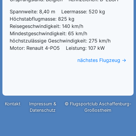
Spannweite: 8,40 m Leermasse: 520 kg
Höchstabflugmasse: 825 kg
Reisegeschwindigkeit: 140 km/h
Mindestgeschwindigkeit: 65 km/h
höchstzulässige Geschwindigkeit: 275 km/h
Motor: Renault 4-PO5 Leistung: 107 kW
nächstes Flugzeug →
Kontakt
Impressum &
© Flugsportclub Aschaffenburg-
Datenschutz
Großostheim