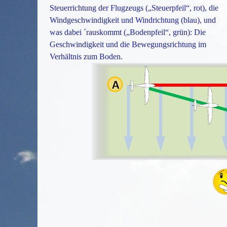
Steuerrichtung der Flugzeugs („Steuerpfeil“, rot), die
Windgeschwindigkeit und Windrichtung (blau), und
was dabei ´rauskommt („Bodenpfeil“, grün): Die
Geschwindigkeit und die Bewegungsrichtung im
Verhältnis zum Boden.